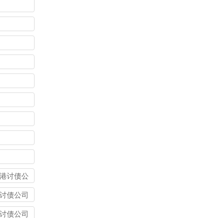
港讨债公
讨债公司
讨债公司