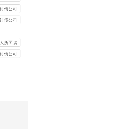
讨债公司
讨债公司
人所面临
题
讨债公司