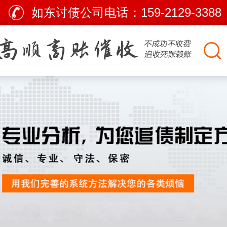
如东讨债公司电话：
159-2129-3388